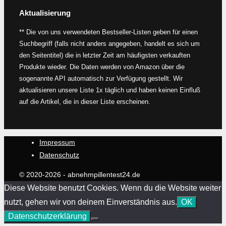
Aktualisierung
** Die von uns verwendeten Bestseller-Listen geben für einen
Suchbegriff (falls nicht anders angegeben, handelt es sich um
den Seitentitel) die in letzter Zeit am häufigsten verkauften
Produkte wieder. Die Daten werden von Amazon über die
sogenannte API automatisch zur Verfügung gestellt. Wir
aktualisieren unsere Liste 1x täglich und haben keinen Einfluß
auf die Artikel, die in dieser Liste erscheinen.
Impressum
Datenschutz
© 2020-2026 - abnehmpillentest24.de
Diese Website benutzt Cookies. Wenn du die Website weiter
nutzt, gehen wir von deinem Einverständnis aus.
OK
Datenschutzerklärung