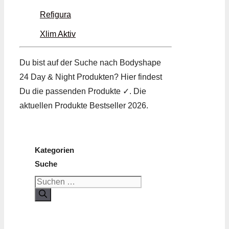
Refigura
Xlim Aktiv
Du bist auf der Suche nach Bodyshape
24 Day & Night Produkten? Hier findest
Du die passenden Produkte ✓. Die
aktuellen Produkte Bestseller 2026.
Kategorien
Suche
Suchen
nach: