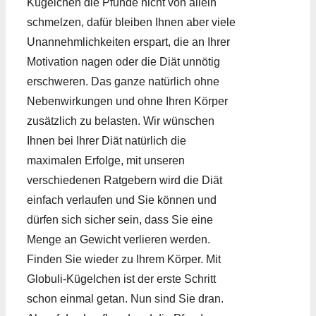
Kügelchen die Pfunde nicht von allein
schmelzen, dafür bleiben Ihnen aber viele
Unannehmlichkeiten erspart, die an Ihrer
Motivation nagen oder die Diät unnötig
erschweren. Das ganze natürlich ohne
Nebenwirkungen und ohne Ihren Körper
zusätzlich zu belasten. Wir wünschen
Ihnen bei Ihrer Diät natürlich die
maximalen Erfolge, mit unseren
verschiedenen Ratgebern wird die Diät
einfach verlaufen und Sie können und
dürfen sich sicher sein, dass Sie eine
Menge an Gewicht verlieren werden.
Finden Sie wieder zu Ihrem Körper. Mit
Globuli-Kügelchen ist der erste Schritt
schon einmal getan. Nun sind Sie dran.