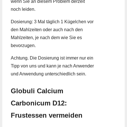
wenn Sie an diesem Problem derzeit
noch leiden.
Dosierung: 3 Mal täglich 1 Kügelchen vor
den Mahlzeiten oder auch nach den
Mahlzeiten, je nach dem wie Sie es
bevorzugen.
Achtung. Die Dosierung ist immer nur ein
Tipp von uns und kann je nach Anwender
und Anwendung unterschiedlich sein.
Globuli Calcium
Carbonicum D12:
Frustessen vermeiden