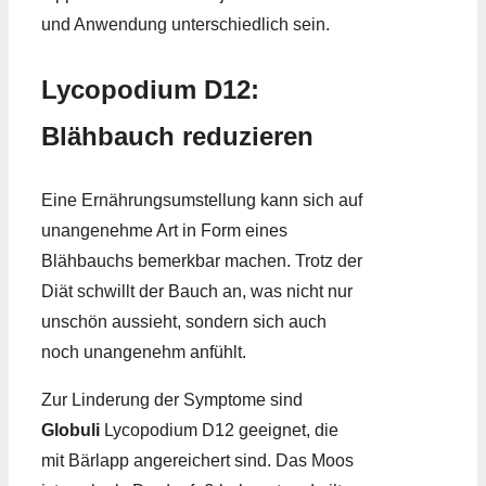
und Anwendung unterschiedlich sein.
Lycopodium D12:
Blähbauch reduzieren
Eine Ernährungsumstellung kann sich auf
unangenehme Art in Form eines
Blähbauchs bemerkbar machen. Trotz der
Diät schwillt der Bauch an, was nicht nur
unschön aussieht, sondern sich auch
noch unangenehm anfühlt.
Zur Linderung der Symptome sind
Globuli
Lycopodium D12 geeignet, die
mit Bärlapp angereichert sind. Das Moos