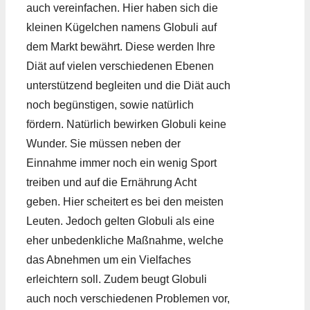
auch vereinfachen. Hier haben sich die
kleinen Kügelchen namens Globuli auf
dem Markt bewährt. Diese werden Ihre
Diät auf vielen verschiedenen Ebenen
unterstützend begleiten und die Diät auch
noch begünstigen, sowie natürlich
fördern. Natürlich bewirken Globuli keine
Wunder. Sie müssen neben der
Einnahme immer noch ein wenig Sport
treiben und auf die Ernährung Acht
geben. Hier scheitert es bei den meisten
Leuten. Jedoch gelten Globuli als eine
eher unbedenkliche Maßnahme, welche
das Abnehmen um ein Vielfaches
erleichtern soll. Zudem beugt Globuli
auch noch verschiedenen Problemen vor,