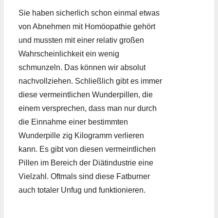
Sie haben sicherlich schon einmal etwas
von Abnehmen mit Homöopathie gehört
und mussten mit einer relativ großen
Wahrscheinlichkeit ein wenig
schmunzeln. Das können wir absolut
nachvollziehen. Schließlich gibt es immer
diese vermeintlichen Wunderpillen, die
einem versprechen, dass man nur durch
die Einnahme einer bestimmten
Wunderpille zig Kilogramm verlieren
kann. Es gibt von diesen vermeintlichen
Pillen im Bereich der Diätindustrie eine
Vielzahl. Oftmals sind diese Fatburner
auch totaler Unfug und funktionieren.