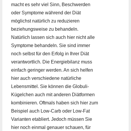
macht es sehr viel Sinn, Beschwerden
oder Symptome während der Diät
möglichst natürlich zu reduzieren
beziehungsweise zu behandeln.
Natürlich lassen sich auch hier nicht alle
Symptome behandeln. Sie sind immer
noch selbst für den Erfolg in Ihrer Diät
verantwortlich. Die Energiebilanz muss
einfach geringer werden. An sich helfen
hier auch verschiedene natürliche
Lebensmittel. Sie können die Globuli-
Kügelchen auch mit anderen Diätformen
kombinieren. Oftmals haben sich hier zum
Beispiel auch Low-Carb oder Low-Fat
Varianten etabliert. Jedoch müssen Sie
hier noch einmal genauer schauen, für