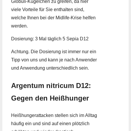
Globuli-Kügelchen zu greifen, da hier
viele Vorteile für Sie enthalten sind,
welche Ihnen bei der Midlife-Krise helfen
werden.
Dosierung: 3 Mal täglich 5 Sepia D12
Achtung. Die Dosierung ist immer nur ein
Tipp von uns und kann je nach Anwender
und Anwendung unterschiedlich sein.
Argentum nitricum D12:
Gegen den Heißhunger
Heißhungerattacken stellen sich im Alltag
häufig ein und sind auf einen plötzlich