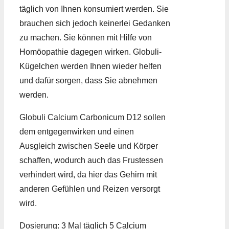
täglich von Ihnen konsumiert werden. Sie
brauchen sich jedoch keinerlei Gedanken
zu machen. Sie können mit Hilfe von
Homöopathie dagegen wirken. Globuli-
Kügelchen werden Ihnen wieder helfen
und dafür sorgen, dass Sie abnehmen
werden.
Globuli Calcium Carbonicum D12 sollen
dem entgegenwirken und einen
Ausgleich zwischen Seele und Körper
schaffen, wodurch auch das Frustessen
verhindert wird, da hier das Gehirn mit
anderen Gefühlen und Reizen versorgt
wird.
Dosierung: 3 Mal täglich 5 Calcium