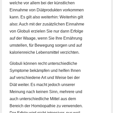
welche vor allem bei der künstlichen
Einnahme von Diätprodukten vorkommen
kann. Es gilt also weiterhin: Weiterhin gilt
also: Auch mit der zusätzlichen Einnahme
von Globuli erzielen Sie nur dann Erfolge
auf der Waage, wenn Sie Ihre Ernährung
umstellen, für Bewegung sorgen und auf
kalorienreiche Lebensmittel verzichten.
Globuli können recht unterschiedliche
Symptome bekämpfen und helfen Ihnen
auf verschiedene Art und Weise bei der
Diät weiter. Es macht jedoch unserer
Meinung nach keinen Sinn, mehrere und
auch unterschiedliche Mittel aus dem
Bereich der Homöopathie zu verwenden.
Der Erfolg wird nicht intensiver, nur weil