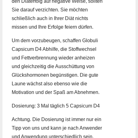
den Diäterfolg auf negative Weise, sollten
Sie darauf verzichten. Sie möchten
schließlich auch in Ihrer Diät nichts
missen und Ihre Erfolge feiern dürfen.
Um dem vorzubeugen, schaffen Globuli
Capsicum D4 Abhilfe, die Stoffwechsel
und Fettverbrennung wieder anheizen
und gleichzeitig die Ausschüttung von
Glückshormonen begünstigen. Die gute
Laune wächst also ebenso wie die
Motivation und der Spaß am Abnehmen.
Dosierung: 3 Mal täglich 5 Capsicum D4
Achtung. Die Dosierung ist immer nur ein
Tipp von uns und kann je nach Anwender
und Anwendung unterschiedlich sein.