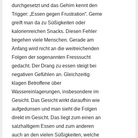
durchgesetzt und das Gehirn kennt den
Trigger: „Essen gegen Frustration“. Gerne
greift man da zu Süßigkeiten oder
kalorienreichen Snacks. Diesen Fehler
begehen viele Menschen. Gerade am
Anfang wird nicht an die weitreichenden
Folgen der sogenannten Fresssucht
gedacht. Der Drang zu essen steigt bei
negativen Gefühlen an. Gleichzeitig
klagen Betroffene über
Wassereinlagerungen, insbesondere im
Gesicht. Das Gesicht wirkt daraufhin wie
aufgedunsen und man sieht die Folgen
direkt im Gesicht. Das liegt zum einen an
salzhaltigem Essen und zum anderen
auch an den vielen Süßigkeiten, welche