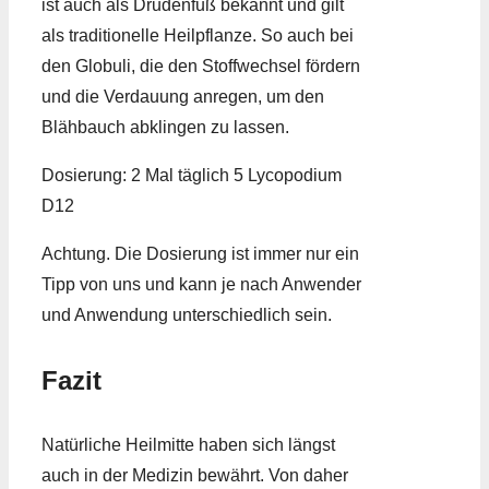
ist auch als Drudenfuß bekannt und gilt
als traditionelle Heilpflanze. So auch bei
den Globuli, die den Stoffwechsel fördern
und die Verdauung anregen, um den
Blähbauch abklingen zu lassen.
Dosierung: 2 Mal täglich 5 Lycopodium
D12
Achtung. Die Dosierung ist immer nur ein
Tipp von uns und kann je nach Anwender
und Anwendung unterschiedlich sein.
Fazit
Natürliche Heilmitte haben sich längst
auch in der Medizin bewährt. Von daher