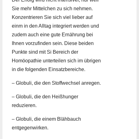
Sie mehr Mittelchen zu sich nehmen.
Konzentrieren Sie sich viel lieber auf
einm in den Alltag integriert werden und
zudem auch eine gute Ernährung bei
Ihnen vorzufinden sein. Diese beiden
Punkte sind mit Si Bereich der
Homöopathie unterteilen sich im übrigen
in die folgenden Einsatzbereiche.
– Globuli, die den Stoffwechsel anregen.
– Globuli, die den Heißhunger
reduzieren.
– Globuli, die einem Blähbauch
entgegenwirken.