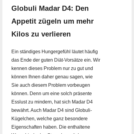
Globuli Madar D4: Den
Appetit zügeln um mehr
Kilos zu verlieren
Ein ständiges Hungergefühl läutet häufig
das Ende der guten Diät-Vorsätze ein. Wir
kennen dieses Problem nur zu gut und
können Ihnen daher genau sagen, wie
Sie auch diesem Problem vorbeugen
können. Denn um eine solch präsente
Esslust zu mindern, hat sich Madar D4
bewährt. Auch Madar D4 sind Globuli-
Kügelchen, welche ganz besondere
Eigenschaften haben. Die enthaltene