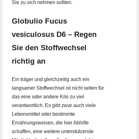
Sie zu sich nehmen sollten.
Globulio Fucus
vesiculosus D6 – Regen
Sie den Stoffwechsel
richtig an
Ein träger und gleichzeitig auch ein
langsamer Stoffwechsel ist nicht selten für
das eine oder andere Kilo zu viel
verantwortlich. Es gibt zwar auch viele
Lebensmittel oder bestimmte
Ernährungsweisen, die hier Abhilfe
schaffen, eine weitere unterstützende