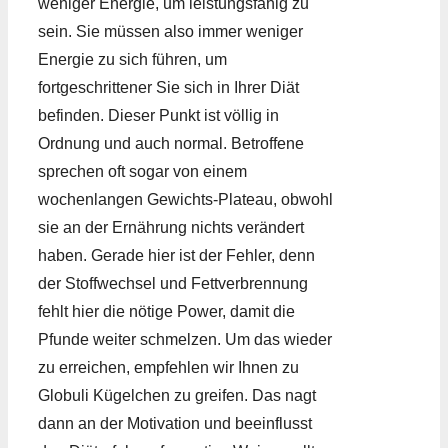
weniger Energie, um leistungsfähig zu
sein. Sie müssen also immer weniger
Energie zu sich führen, um
fortgeschrittener Sie sich in Ihrer Diät
befinden. Dieser Punkt ist völlig in
Ordnung und auch normal. Betroffene
sprechen oft sogar von einem
wochenlangen Gewichts-Plateau, obwohl
sie an der Ernährung nichts verändert
haben. Gerade hier ist der Fehler, denn
der Stoffwechsel und Fettverbrennung
fehlt hier die nötige Power, damit die
Pfunde weiter schmelzen. Um das wieder
zu erreichen, empfehlen wir Ihnen zu
Globuli Kügelchen zu greifen. Das nagt
dann an der Motivation und beeinflusst