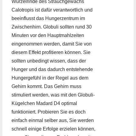
Wurzelrinde des Strauchgewächs
Calotropis ist dafür verantwortlich und
beeinflusst das Hungerzentrum im
Zwischenhirn. Globuli sollten rund 30
Minuten vor den Hauptmahlzeiten
eingenommen werden, damit Sie von
diesem Effekt profitieren können. Sie
sollten unbedingt wissen, dass der
Hunger und das dadurch entstehende
Hungergefühl in der Regel aus dem
Gehirn kommt. Das Gehirn muss
stimuliert werden, was mit den Globuli-
Kügelchen Madard D4 optimal
funktioniert. Probieren Sie es doch
einfach einmal selber aus, Sie werden
schnell einige Erfolge erzielen können,