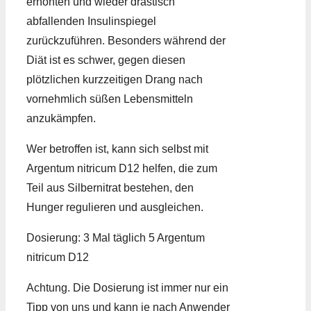
erhöhten und wieder drastisch
abfallenden Insulinspiegel
zurückzuführen. Besonders während der
Diät ist es schwer, gegen diesen
plötzlichen kurzzeitigen Drang nach
vornehmlich süßen Lebensmitteln
anzukämpfen.
Wer betroffen ist, kann sich selbst mit
Argentum nitricum D12 helfen, die zum
Teil aus Silbernitrat bestehen, den
Hunger regulieren und ausgleichen.
Dosierung: 3 Mal täglich 5 Argentum
nitricum D12
Achtung. Die Dosierung ist immer nur ein
Tipp von uns und kann je nach Anwender