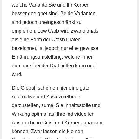
welche Variante Sie und Ihr Körper
besser geeignet sind. Beide Varianten
sind jedoch uneingeschränkt zu
empfehlen. Low Carb wird zwar oftmals
als eine Form der Crash Diäten
bezeichnet, ist jedoch nur eine gewisse
Ernährungsumstellung, welche Ihnen
durchaus bei der Diät helfen kann und
wird.
Die Globuli scheinen hier eine gute
Alternative und Zusatzmethode
darzustellen, zumal Sie Inhaltsstoffe und
Wirkung optimal auf Ihre individuellen
Ansprüche in Geist und Körper anpassen
können. Zwar lassen die kleinen