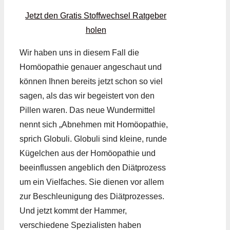
Jetzt den Gratis Stoffwechsel Ratgeber
holen
Wir haben uns in diesem Fall die
Homöopathie genauer angeschaut und
können Ihnen bereits jetzt schon so viel
sagen, als das wir begeistert von den
Pillen waren. Das neue Wundermittel
nennt sich „Abnehmen mit Homöopathie,
sprich Globuli. Globuli sind kleine, runde
Kügelchen aus der Homöopathie und
beeinflussen angeblich den Diätprozess
um ein Vielfaches. Sie dienen vor allem
zur Beschleunigung des Diätprozesses.
Und jetzt kommt der Hammer,
verschiedene Spezialisten haben