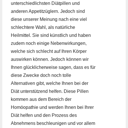
unterschiedlichsten Diätpillen und
anderen Appetitzüglern. Jedoch sind
diese unserer Meinung nach eine viel
schlechtere Wahl, als natürliche
Heilmittel. Sie sind künstlich und haben
zudem noch einige Nebenwirkungen,
welche sich schlecht auf Ihren Körper
auswirken können. Jedoch können wir
Ihnen glücklicherweise sagen, dass es für
diese Zwecke doch noch tolle
Alternativen gibt, welche Ihnen bei der
Diät unterstützend helfen. Diese Pillen
kommen aus dem Bereich der
Homöopathie und werden Ihnen bei Ihrer
Diät helfen und den Prozess des
Abnehmens beschleunigen und vor allem