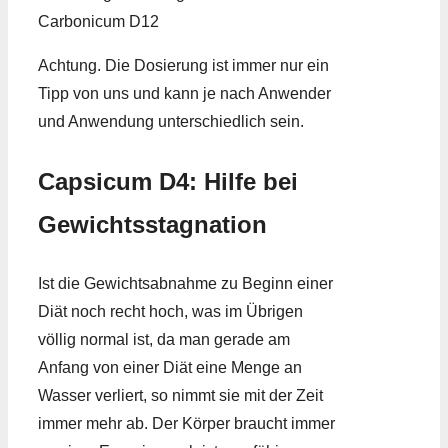
Carbonicum D12
Achtung. Die Dosierung ist immer nur ein
Tipp von uns und kann je nach Anwender
und Anwendung unterschiedlich sein.
Capsicum D4: Hilfe bei
Gewichtsstagnation
Ist die Gewichtsabnahme zu Beginn einer
Diät noch recht hoch, was im Übrigen
völlig normal ist, da man gerade am
Anfang von einer Diät eine Menge an
Wasser verliert, so nimmt sie mit der Zeit
immer mehr ab. Der Körper braucht immer