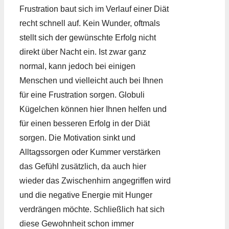
Frustration baut sich im Verlauf einer Diät
recht schnell auf. Kein Wunder, oftmals
stellt sich der gewünschte Erfolg nicht
direkt über Nacht ein. Ist zwar ganz
normal, kann jedoch bei einigen
Menschen und vielleicht auch bei Ihnen
für eine Frustration sorgen. Globuli
Kügelchen können hier Ihnen helfen und
für einen besseren Erfolg in der Diät
sorgen. Die Motivation sinkt und
Alltagssorgen oder Kummer verstärken
das Gefühl zusätzlich, da auch hier
wieder das Zwischenhirn angegriffen wird
und die negative Energie mit Hunger
verdrängen möchte. Schließlich hat sich
diese Gewohnheit schon immer