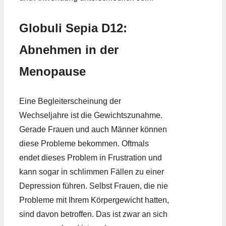
Globuli Sepia D12:
Abnehmen in der
Menopause
Eine Begleiterscheinung der
Wechseljahre ist die Gewichtszunahme.
Gerade Frauen und auch Männer können
diese Probleme bekommen. Oftmals
endet dieses Problem in Frustration und
kann sogar in schlimmen Fällen zu einer
Depression führen. Selbst Frauen, die nie
Probleme mit Ihrem Körpergewicht hatten,
sind davon betroffen. Das ist zwar an sich