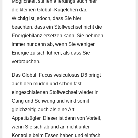
Möglichkeit stellen allerdings auch hier
die kleinen Globuli-Kügelchen dar.
Wichtig ist jedoch, dass Sie hier
beachten, dass ein Stoffwechsel nicht die
Energiebilanz ersetzen kann. Sie nehmen
immer nur dann ab, wenn Sie weniger
Energie zu sich führen, als dass Sie
verbrauchen.
Das Globuli Fucus vesiculosus D6 bringt
auch den müden und schon fast
eingeschlafenen Stoffwechsel wieder in
Gang und Schwung und wirkt somit
gleichzeitig auch als eine Art
Appetitzügler. Dieser ist dann von Vorteil,
wenn Sie sich ab und an nicht unter
Kontrolle beim Essen haben und einfach