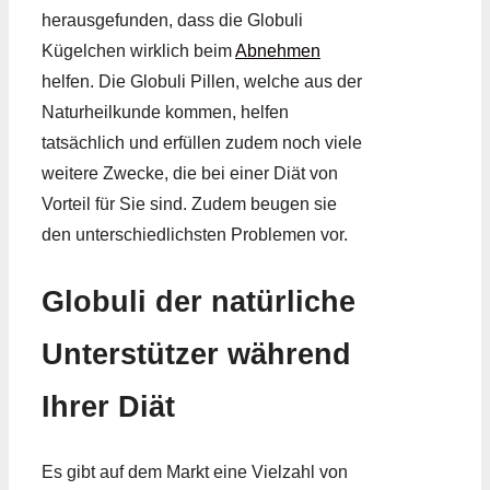
herausgefunden, dass die Globuli
Kügelchen wirklich beim
Abnehmen
helfen. Die Globuli Pillen, welche aus der
Naturheilkunde kommen, helfen
tatsächlich und erfüllen zudem noch viele
weitere Zwecke, die bei einer Diät von
Vorteil für Sie sind. Zudem beugen sie
den unterschiedlichsten Problemen vor.
Globuli der natürliche
Unterstützer während
Ihrer Diät
Es gibt auf dem Markt eine Vielzahl von