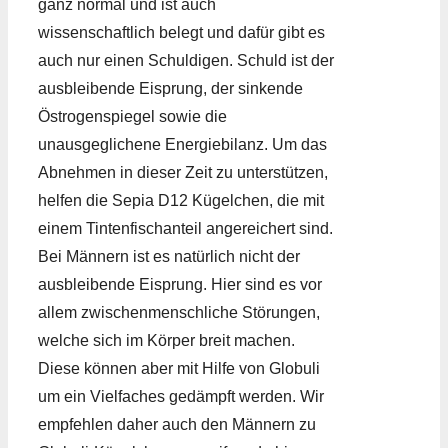
ganz normal und ist auch
wissenschaftlich belegt und dafür gibt es
auch nur einen Schuldigen. Schuld ist der
ausbleibende Eisprung, der sinkende
Östrogenspiegel sowie die
unausgeglichene Energiebilanz. Um das
Abnehmen in dieser Zeit zu unterstützen,
helfen die Sepia D12 Kügelchen, die mit
einem Tintenfischanteil angereichert sind.
Bei Männern ist es natürlich nicht der
ausbleibende Eisprung. Hier sind es vor
allem zwischenmenschliche Störungen,
welche sich im Körper breit machen.
Diese können aber mit Hilfe von Globuli
um ein Vielfaches gedämpft werden. Wir
empfehlen daher auch den Männern zu