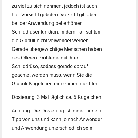
zu viel zu sich nehmen, jedoch ist auch
hier Vorsicht geboten. Vorsicht gilt aber
bei der Anwendung bei erhöhter
Schilddrüsenfunktion. In dem Fall sollten
die Globuli nicht verwendet werden.
Gerade übergewichtige Menschen haben
des Öfteren Probleme mit Ihrer
Schilddrüse, sodass gerade darauf
geachtet werden muss, wenn Sie die
Globuli-Kügelchen einnehmen möchten.
Dosierung: 3 Mal täglich ca. 5 Kügelchen
Achtung. Die Dosierung ist immer nur ein
Tipp von uns und kann je nach Anwender
und Anwendung unterschiedlich sein.