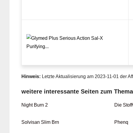
Hinweis:
Letzte Aktualisierung am 2023-11-01 der Aff
weitere interessante Seiten zum Them
Night Burn 2
Die Stof
Solvisan Slim Brn
Phenq