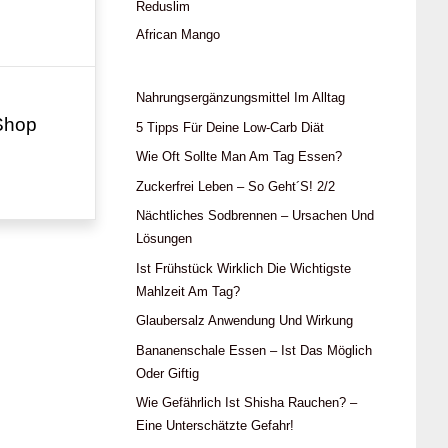
Reduslim
African Mango
Nahrungsergänzungsmittel Im Alltag
Shop
5 Tipps Für Deine Low-Carb Diät
Wie Oft Sollte Man Am Tag Essen?
Zuckerfrei Leben – So Geht´s! 2/2
Nächtliches Sodbrennen – Ursachen Und
Lösungen
Ist Frühstück Wirklich Die Wichtigste
Mahlzeit Am Tag?
Glaubersalz Anwendung Und Wirkung
Bananenschale Essen – Ist Das Möglich
Oder Giftig
Wie Gefährlich Ist Shisha Rauchen? –
Eine Unterschätzte Gefahr!