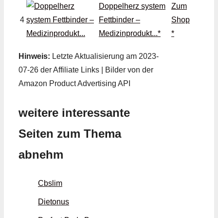
Doppelherz system
Zum
4
Fettbinder –
Shop
Medizinprodukt...*
*
Hinweis:
Letzte Aktualisierung am 2023-
07-26 der Affiliate Links | Bilder von der
Amazon Product Advertising API
weitere interessante
Seiten zum Thema
abnehm
Cbslim
Dietonus