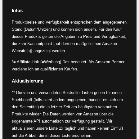
Infos
Produktpreise und Verfügbarkeit entsprechen dem angegebenen
Stand (Datum/Uhrzeit) und können sich ändern. Für den Kauf
dieses Produkts gelten die Angaben zu Preis und Verfügbarkeit,
die zum Kaufzeitpunkt [auf der/den maßgeblichen Amazon-
Website(s)] angezeigt werden.
*= Affiliate-Link (=Werbung) Das bedeutet: Als Amazon-Partner
verdiene ich an qualifizierten Käufen.
Aktualisierung
** Die von uns verwendeten Bestseller-Listen geben für einen
Suchbegriff (falls nicht anders angegeben, handelt es sich um
den Seitentitel) die in letzter Zeit am häufigsten verkauften
Produkte wieder. Die Daten werden von Amazon über die
sogenannte API automatisch zur Verfügung gestellt. Wir
aktualisieren unsere Liste 1x täglich und haben keinen Einfluß
auf die Artikel, die in dieser Liste erscheinen.