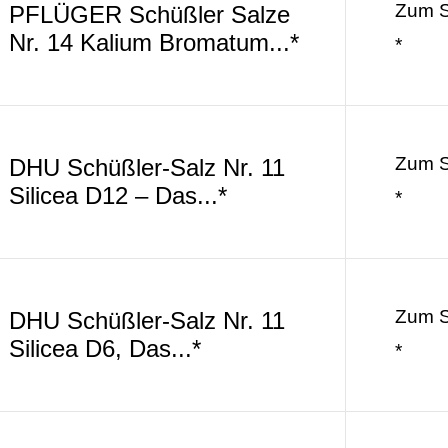
Zum 
PFLÜGER Schüßler Salze
Nr. 14 Kalium Bromatum...*
*
Zum 
DHU Schüßler-Salz Nr. 11
Silicea D12 – Das...*
*
Zum 
DHU Schüßler-Salz Nr. 11
Silicea D6, Das...*
*