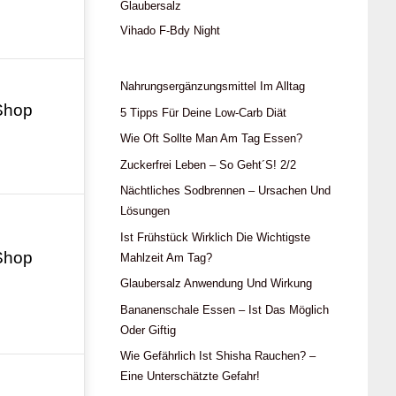
Glaubersalz
Vihado F-Bdy Night
Nahrungsergänzungsmittel Im Alltag
Shop
5 Tipps Für Deine Low-Carb Diät
Wie Oft Sollte Man Am Tag Essen?
Zuckerfrei Leben – So Geht´s! 2/2
Nächtliches Sodbrennen – Ursachen Und
Lösungen
Ist Frühstück Wirklich Die Wichtigste
Shop
Mahlzeit Am Tag?
Glaubersalz Anwendung Und Wirkung
Bananenschale Essen – Ist Das Möglich
Oder Giftig
Wie Gefährlich Ist Shisha Rauchen? –
Eine Unterschätzte Gefahr!