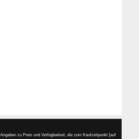
Angaben zu Preis und Verfügbarkeit, die zum Kaufzeitpunkt [auf