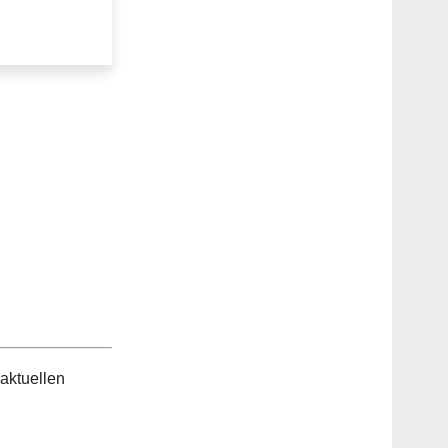
aktuellen