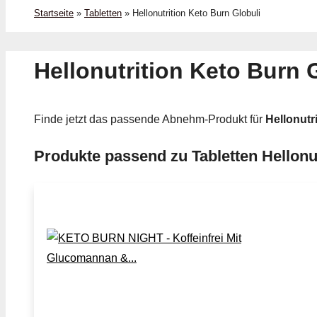
Startseite
»
Tabletten
»
Hellonutrition Keto Burn Globuli
Hellonutrition Keto Burn 
Finde jetzt das passende Abnehm-Produkt für
Hellonutr
Produkte passend zu Tabletten Hellonu