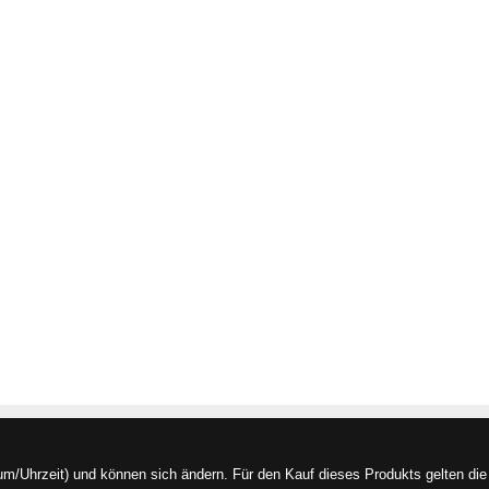
/Uhrzeit) und können sich ändern. Für den Kauf dieses Produkts gelten die 